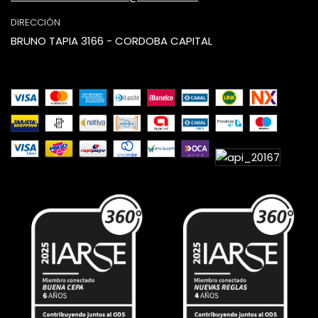
DIRECCIÓN
BRUNO TAPIA 3166 - CORDOBA CAPITAL