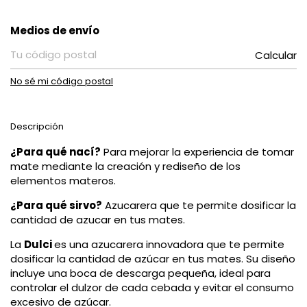
Entregas para el CP:
Medios de envío
Calcular
No sé mi código postal
Descripción
¿Para qué nací?
Para mejorar la experiencia de tomar
mate mediante la creación y rediseño de los
elementos materos.
¿Para qué sirvo?
Azucarera que te permite dosificar la
cantidad de azucar en tus mates.
La
Dulci
es una azucarera innovadora que te permite
dosificar la cantidad de azúcar en tus mates. Su diseño
incluye una boca de descarga pequeña, ideal para
controlar el dulzor de cada cebada y evitar el consumo
excesivo de azúcar.