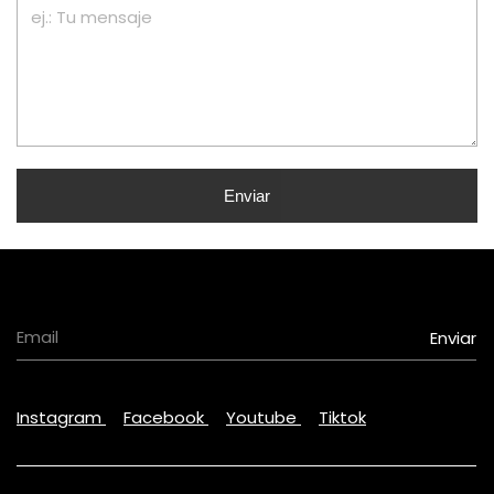
Enviar
Instagram
Facebook
Youtube
Tiktok