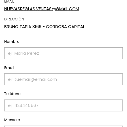
EMAIL
NUEVASREGLAS.VENTAS@GMAIL.COM
DIRECCIÓN
BRUNO TAPIA 3166 - CORDOBA CAPITAL
Nombre
Email
Teléfono
Mensaje