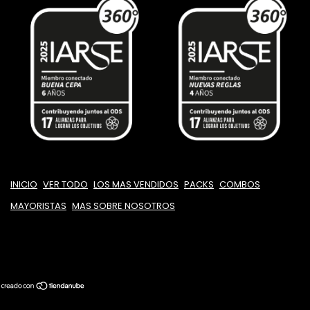
INICIO
VER TODO
LOS MAS VENDIDOS
PACKS
COMBOS
MAYORISTAS
MAS SOBRE NOSOTROS