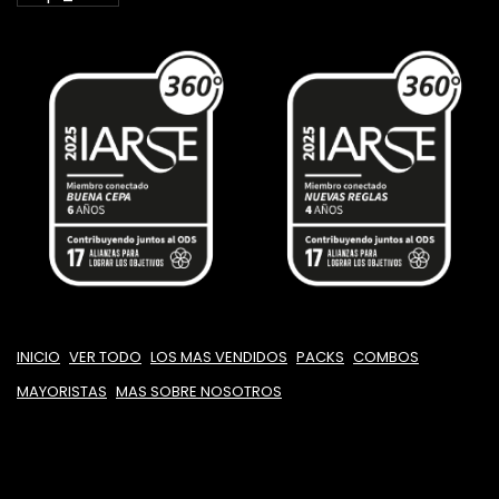
INICIO
VER TODO
LOS MAS VENDIDOS
PACKS
COMBOS
MAYORISTAS
MAS SOBRE NOSOTROS