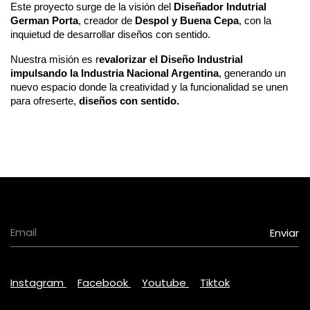
Este proyecto surge de la visión del
Diseñador Indutrial
German Porta
, creador de
Despol y Buena Cepa
, con la
inquietud de desarrollar diseños con sentido.
Nuestra misión es r
evalorizar el Diseño Industrial
impulsando la Industria Nacional Argentina
, generando un
nuevo espacio donde la creatividad y la funcionalidad se unen
para ofreserte,
diseños con sentido.
Instagram
Facebook
Youtube
Tiktok