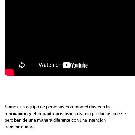
Somos un equipo de personas comprometidas con
la
innovación y el impacto positivo
, creando productos que se
perciban de una manera diferente con una intencion
transformadora.