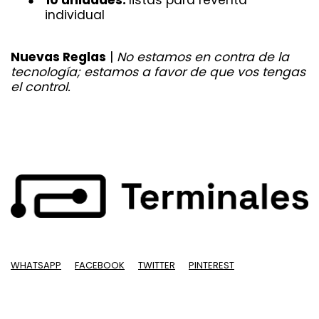
●
individual
Nuevas Reglas
|
No estamos en contra de la
tecnología; estamos a favor de que vos tengas
el control.
WHATSAPP
FACEBOOK
TWITTER
PINTEREST