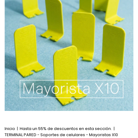
Inicio
|
Hasta un 55% de descuentos en esta sección.
|
TERMINAL PARED - Soportes de celulares - Mayoristas X10