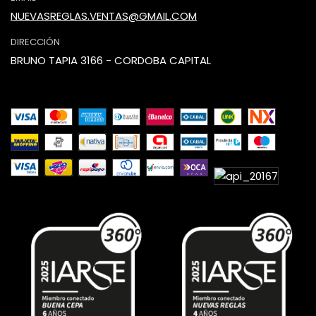
NUEVASREGLAS.VENTAS@GMAIL.COM
DIRECCIÓN
BRUNO TAPIA 3166 - CORDOBA CAPITAL