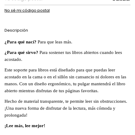
No sé mi código postal
Descripción
¿Para qué nací?
Para que leas más.
¿Para qué sirvo?
Para sostener tus libros abiertos cuando lees
acostado.
Este soporte para libros está diseñado para que puedas leer
acostado en la cama o en el sillón sin cansancio ni dolores en las
manos. Con un diseño ergonómico, tu pulgar mantendrá el libro
abierto mientras disfrutas de tus páginas favoritas.
Hecho de material transparente, te permite leer sin obstrucciones.
¡Una nueva forma de disfrutar de la lectura, más cómoda y
prolongada!
¡Lee más, lee mejor!