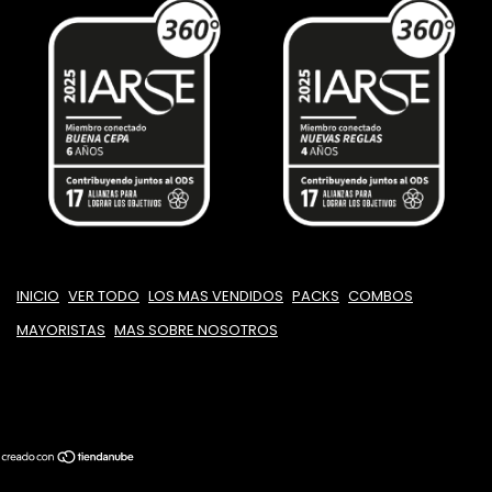
INICIO
VER TODO
LOS MAS VENDIDOS
PACKS
COMBOS
MAYORISTAS
MAS SOBRE NOSOTROS