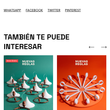
WHATSAPP
FACEBOOK
TWITTER
PINTEREST
TAMBIÉN TE PUEDE
INTERESAR
Envio Gratis