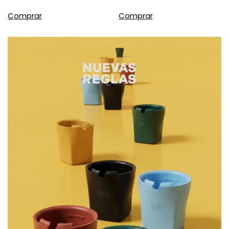
Comprar
Comprar