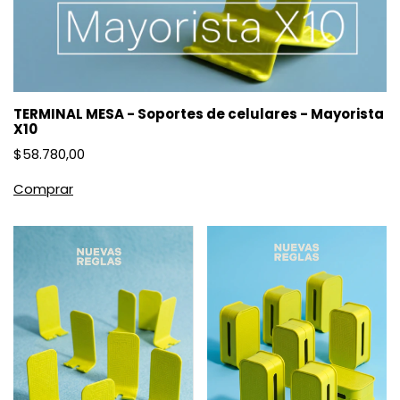
TERMINAL MESA - Soportes de celulares - Mayorista
X10
$58.780,00
Comprar