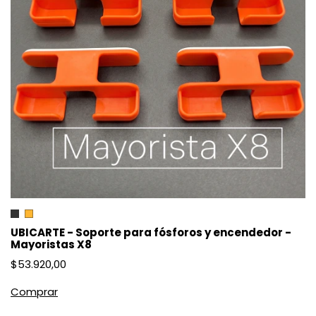
UBICARTE - Soporte para fósforos y encendedor -
Mayoristas X8
$53.920,00
Comprar