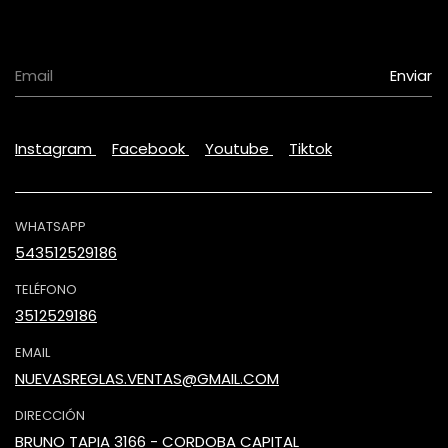
Instagram
Facebook
Youtube
Tiktok
WHATSAPP
543512529186
TELÉFONO
3512529186
EMAIL
NUEVASREGLAS.VENTAS@GMAIL.COM
DIRECCIÓN
BRUNO TAPIA 3166 - CORDOBA CAPITAL