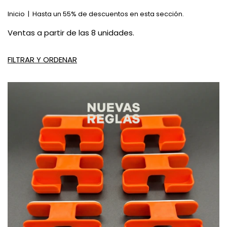
Inicio
|
Hasta un 55% de descuentos en esta sección.
Ventas a partir de las 8 unidades.
FILTRAR Y ORDENAR