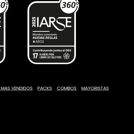
 MAS VENDIDOS
PACKS
COMBOS
MAYORISTAS