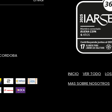
- CORDOBA
INICIO
VER TODO
LOS
MAS SOBRE NOSOTROS