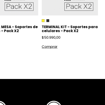
TERMINAL KIT - Soportes para
 MESA - Soportes de
celulares - Pack X2
 - Pack X2
$50.990,00
Comprar