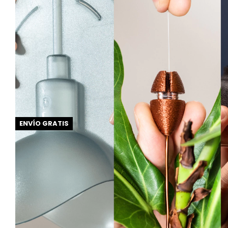
ENVÍO GRATIS