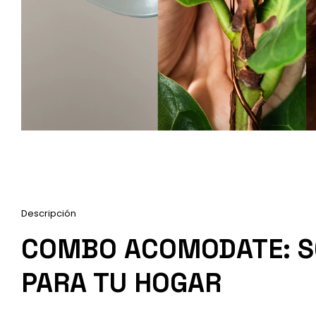
Descripción
COMBO ACOMODATE: SO
PARA TU HOGAR