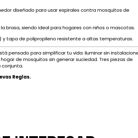
edor diseñado para usar espirales contra mosquitos de
 la brasa, siendo ideal para hogares con niños o mascotas.
 y tapa de polipropileno resistente a altas temperaturas.
á pensado para simplificar tu vida: iluminar sin instalacion
u hogar de mosquitos sin generar suciedad. Tres piezas de
 conjunta.
evas Reglas.