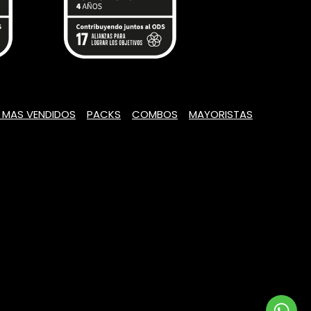
 MAS VENDIDOS
PACKS
COMBOS
MAYORISTAS