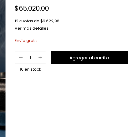
$65.020,00
12
cuotas de
$9.622,96
Ver más detalles
Envío gratis
10
en stock