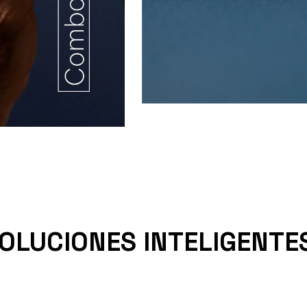
LUCIONES INTELIGENTE