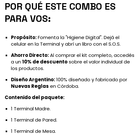
POR QUÉ ESTE COMBO ES
PARA VOS:
Propósito:
Fomenta la "Higiene Digital". Dejá el
celular en la Terminal y abrí un libro con el S.O.S.
Ahorro Directo:
Al comprar el kit completo, accedés
a un
10% de descuento
sobre el valor individual de
los productos.
Diseño Argentino:
100% diseñado y fabricado por
Nuevas Reglas
en Córdoba.
Contenido del paquete:
1 Terminal Madre.
1 Terminal de Pared.
1 Terminal de Mesa.