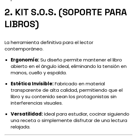
2. KIT S.O.S. (SOPORTE PARA
LIBROS)
La herramienta definitiva para el lector
contemporáneo.
Ergonomía:
Su diseño permite mantener el libro
abierto en el ángulo ideal, eliminando la tensión en
manos, cuello y espalda.
Estética Invisible:
Fabricado en material
transparente de alta calidad, permitiendo que el
libro y su contenido sean los protagonistas sin
interferencias visuales.
Versatilidad:
Ideal para estudiar, cocinar siguiendo
una receta o simplemente disfrutar de una lectura
relajada.