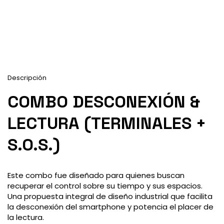
Entregas para el CP:
Calcular
Descripción
COMBO DESCONEXIÓN &
LECTURA (TERMINALES +
S.O.S.)
Este combo fue diseñado para quienes buscan
recuperar el control sobre su tiempo y sus espacios.
Una propuesta integral de diseño industrial que facilita
la desconexión del smartphone y potencia el placer de
la lectura.