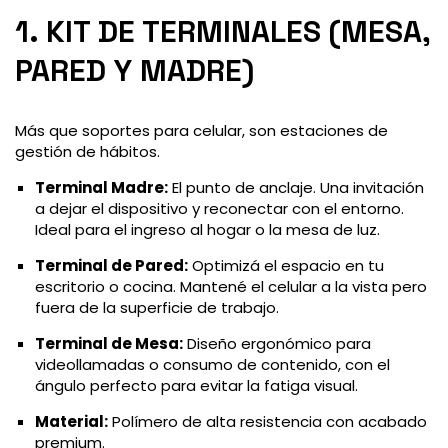
1. KIT DE TERMINALES (MESA,
PARED Y MADRE)
Más que soportes para celular, son estaciones de
gestión de hábitos.
Terminal Madre:
El punto de anclaje. Una invitación
a dejar el dispositivo y reconectar con el entorno.
Ideal para el ingreso al hogar o la mesa de luz.
Terminal de Pared:
Optimizá el espacio en tu
escritorio o cocina. Mantené el celular a la vista pero
fuera de la superficie de trabajo.
Terminal de Mesa:
Diseño ergonómico para
videollamadas o consumo de contenido, con el
ángulo perfecto para evitar la fatiga visual.
Material:
Polímero de alta resistencia con acabado
premium.