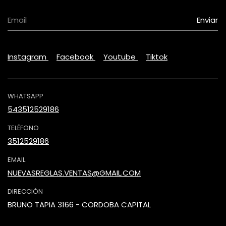
Instagram
Facebook
Youtube
Tiktok
WHATSAPP
543512529186
TELÉFONO
3512529186
EMAIL
NUEVASREGLAS.VENTAS@GMAIL.COM
DIRECCIÓN
BRUNO TAPIA 3166 - CORDOBA CAPITAL