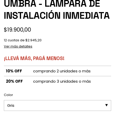
UMBRA - LAMPARA DE
INSTALACIÓN INMEDIATA
$19.900,00
12
cuotas de
$2.945,20
Ver más detalles
¡LLEVÁ MÁS, PAGÁ MENOS!
10% OFF
comprando 2 unidades o más
20% OFF
comprando 3 unidades o más
Color