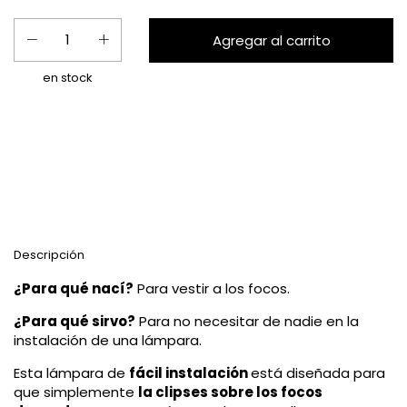
en stock
Entregas para el CP:
Calcular
Descripción
¿Para qué nací?
Para vestir a los focos.
¿Para qué sirvo?
Para no necesitar de nadie en la
instalación de una lámpara.
Esta lámpara de
fácil instalación
está diseñada para
que simplemente
la clipses sobre los focos