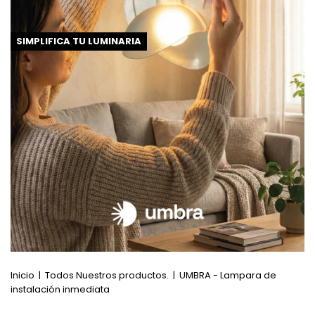
SIMPLIFICA TU LUMINARIA
Inicio
|
Todos Nuestros productos.
|
UMBRA - Lampara de
instalación inmediata