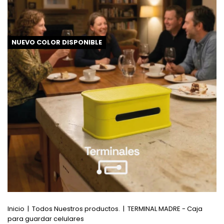
NUEVO COLOR DISPONIBLE
Inicio
|
Todos Nuestros productos.
|
TERMINAL MADRE - Caja
para guardar celulares