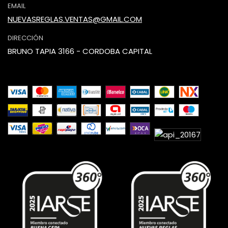
EMAIL
NUEVASREGLAS.VENTAS@GMAIL.COM
DIRECCIÓN
BRUNO TAPIA 3166 - CORDOBA CAPITAL