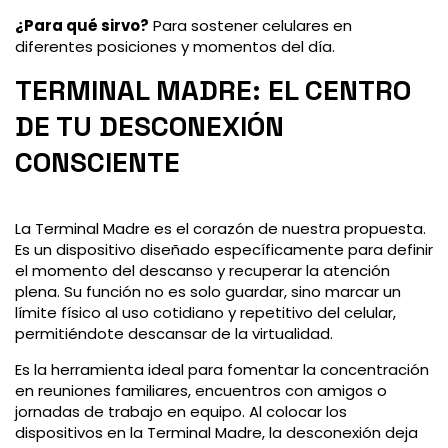
¿Para qué sirvo?
Para sostener celulares en
diferentes posiciones y momentos del día.
TERMINAL MADRE: EL CENTRO
DE TU DESCONEXIÓN
CONSCIENTE
La Terminal Madre es el corazón de nuestra propuesta.
Es un dispositivo diseñado específicamente para definir
el momento del descanso y recuperar la atención
plena. Su función no es solo guardar, sino marcar un
límite físico al uso cotidiano y repetitivo del celular,
permitiéndote descansar de la virtualidad.
Es la herramienta ideal para fomentar la concentración
en reuniones familiares, encuentros con amigos o
jornadas de trabajo en equipo. Al colocar los
dispositivos en la Terminal Madre, la desconexión deja