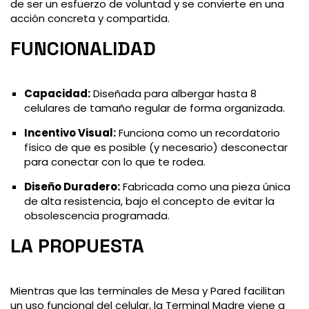
de ser un esfuerzo de voluntad y se convierte en una
acción concreta y compartida.
FUNCIONALIDAD
Capacidad:
Diseñada para albergar hasta 8
celulares de tamaño regular de forma organizada.
Incentivo Visual:
Funciona como un recordatorio
físico de que es posible (y necesario) desconectar
para conectar con lo que te rodea.
Diseño Duradero:
Fabricada como una pieza única
de alta resistencia, bajo el concepto de evitar la
obsolescencia programada.
LA PROPUESTA
Mientras que las terminales de Mesa y Pared facilitan
un uso funcional del celular, la Terminal Madre viene a