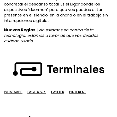
concretar el descanso total. Es el lugar donde los
dispositivos "duermen" para que vos puedas estar
presente en el silencio, en la charla o en el trabajo sin
interrupciones digitales.
Nuevas Reglas
|
No estamos en contra de la
tecnología; estamos a favor de que vos decidas
cuándo usarla.
WHATSAPP
FACEBOOK
TWITTER
PINTEREST