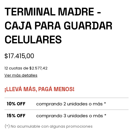
TERMINAL MADRE -
CAJA PARA GUARDAR
CELULARES
$17.415,00
12
cuotas de
$2.577,42
Ver más detalles
¡LLEVÁ MÁS, PAGÁ MENOS!
10% OFF
comprando 2 unidades o más *
15% OFF
comprando 3 unidades o más *
(*) No acumulable con algunas promociones