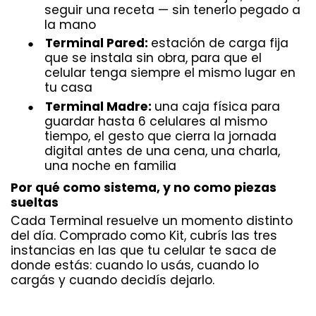
seguir una receta — sin tenerlo pegado a
la mano
Terminal Pared:
estación de carga fija
●
que se instala sin obra, para que el
celular tenga siempre el mismo lugar en
tu casa
Terminal Madre:
una caja física para
●
guardar hasta 6 celulares al mismo
tiempo, el gesto que cierra la jornada
digital antes de una cena, una charla,
una noche en familia
Por qué como sistema, y no como piezas
sueltas
Cada Terminal resuelve un momento distinto
del día. Comprado como Kit, cubrís las tres
instancias en las que tu celular te saca de
donde estás: cuando lo usás, cuando lo
cargás y cuando decidís dejarlo.