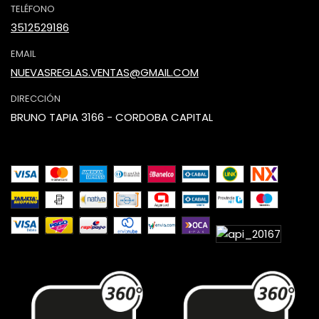
TELÉFONO
3512529186
EMAIL
NUEVASREGLAS.VENTAS@GMAIL.COM
DIRECCIÓN
BRUNO TAPIA 3166 - CORDOBA CAPITAL