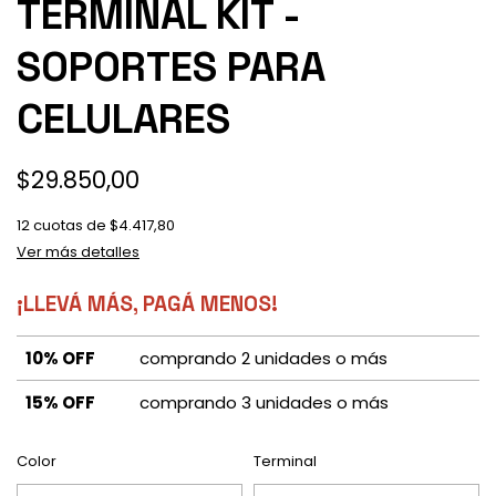
TERMINAL KIT -
SOPORTES PARA
CELULARES
$29.850,00
12
cuotas de
$4.417,80
Ver más detalles
¡LLEVÁ MÁS, PAGÁ MENOS!
10% OFF
comprando 2 unidades o más
15% OFF
comprando 3 unidades o más
Color
Terminal