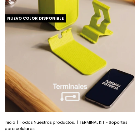
NUEVO COLOR DISPONIBLE
Inicio
|
Todos Nuestros productos.
|
TERMINAL KIT - Soportes
para celulares