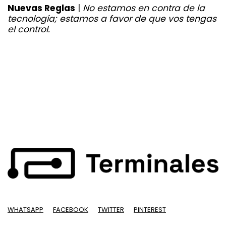
Nuevas Reglas
|
No estamos en contra de la
tecnología; estamos a favor de que vos tengas
el control.
WHATSAPP
FACEBOOK
TWITTER
PINTEREST