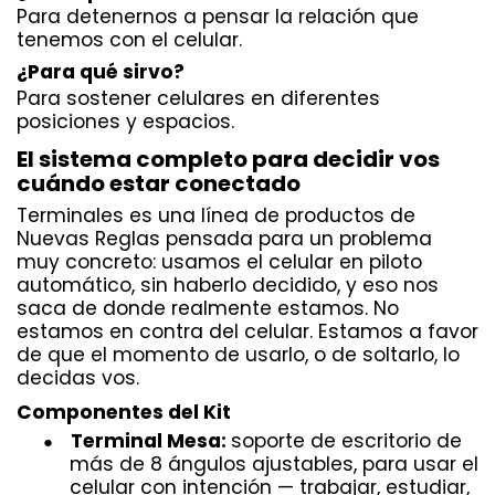
Para detenernos a pensar la relación que
tenemos con el celular.
¿Para qué sirvo?
Para sostener celulares en diferentes
posiciones y espacios.
El sistema completo para decidir vos
cuándo estar conectado
Terminales es una línea de productos de
Nuevas Reglas pensada para un problema
muy concreto: usamos el celular en piloto
automático, sin haberlo decidido, y eso nos
saca de donde realmente estamos. No
estamos en contra del celular. Estamos a favor
de que el momento de usarlo, o de soltarlo, lo
decidas vos.
Componentes del Kit
Terminal Mesa:
soporte de escritorio de
●
más de 8 ángulos ajustables, para usar el
celular con intención — trabajar, estudiar,