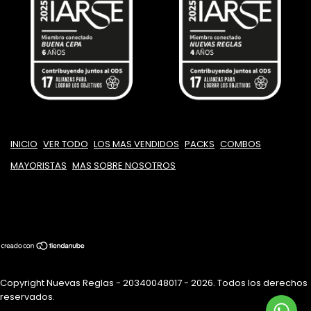
INICIO
VER TODO
LOS MAS VENDIDOS
PACKS
COMBOS
MAYORISTAS
MAS SOBRE NOSOTROS
Copyright Nuevas Reglas - 20340048017 - 2026. Todos los derechos
reservados.