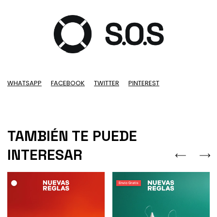
WHATSAPP
FACEBOOK
TWITTER
PINTEREST
TAMBIÉN TE PUEDE
INTERESAR
.
Envio Gratis