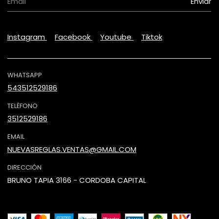
Instagram
Facebook
Youtube
Tiktok
WHATSAPP
543512529186
TELÉFONO
3512529186
EMAIL
NUEVASREGLAS.VENTAS@GMAIL.COM
DIRECCIÓN
BRUNO TAPIA 3166 - CORDOBA CAPITAL