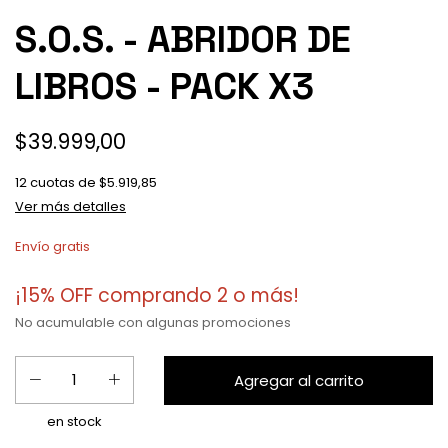
S.O.S. - ABRIDOR DE
LIBROS - PACK X3
$39.999,00
12
cuotas de
$5.919,85
Ver más detalles
Envío gratis
¡15% OFF comprando 2 o más!
No acumulable con algunas promociones
en stock