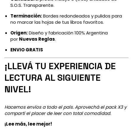
S.O.S. Transparente.
Terminación:
Bordes redondeados y pulidos para
no marcar las hojas de tus libros favoritos.
Origen:
Diseño y fabricación 100% Argentina
por
Nuevas Reglas
.
ENVIO GRATIS
¡LLEVÁ TU EXPERIENCIA DE
LECTURA AL SIGUIENTE
NIVEL!
Hacemos envíos a todo el país. Aprovechá el pack X3 y
compartí el placer de leer con total comodidad.
¡Lee más, lee mejor!