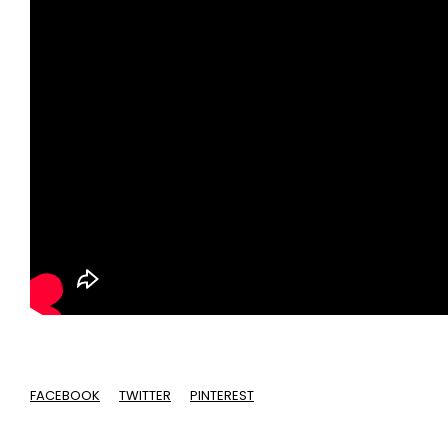
FACEBOOK
TWITTER
PINTEREST