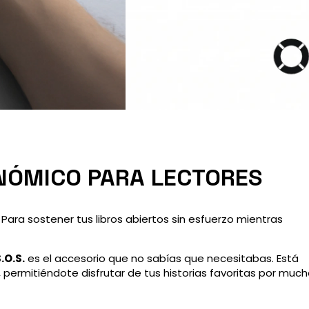
ONÓMICO PARA LECTORES
Para sostener tus libros abiertos sin esfuerzo mientras
.O.S.
es el accesorio que no sabías que necesitabas. Está
, permitiéndote disfrutar de tus historias favoritas por muc