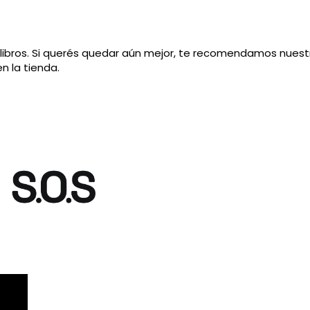
os libros. Si querés quedar aún mejor, te recomendamos nuest
n la tienda.