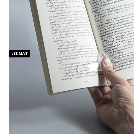
LEE MAS