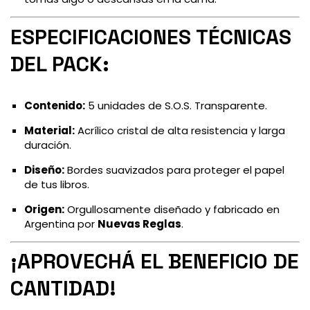
ESPECIFICACIONES TÉCNICAS
DEL PACK:
Contenido:
5 unidades de S.O.S. Transparente.
Material:
Acrílico cristal de alta resistencia y larga
duración.
Diseño:
Bordes suavizados para proteger el papel
de tus libros.
Origen:
Orgullosamente diseñado y fabricado en
Argentina por
Nuevas Reglas
.
¡APROVECHÁ EL BENEFICIO DE
CANTIDAD!