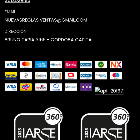
3512529186
EMAIL
NUEVASREGLAS.VENTAS@GMAIL.COM
DIRECCIÓN
BRUNO TAPIA 3166 - CORDOBA CAPITAL