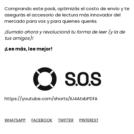
Comprando este pack, optimizás el costo de envío y te
asegurás el accesorio de lectura más innovador del
mercado para vos y para quienes querés.
¡Sumalo ahora y revolucioná tu forma de leer (y la de
tus amigos)!
¡Lee más, lee mejor!
https://youtube.com/shorts/iU4AtxbPDfA
WHATSAPP
FACEBOOK
TWITTER
PINTEREST