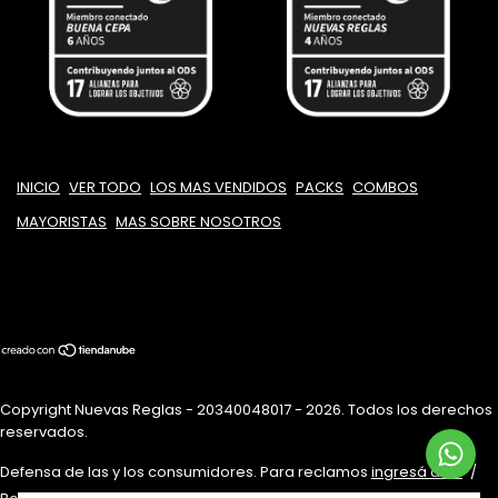
INICIO
VER TODO
LOS MAS VENDIDOS
PACKS
COMBOS
MAYORISTAS
MAS SOBRE NOSOTROS
Copyright Nuevas Reglas - 20340048017 - 2026. Todos los derechos
reservados.
Defensa de las y los consumidores. Para reclamos
ingresá acá.
/