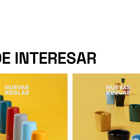
DE INTERESAR