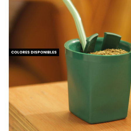
COLORES DISPONIBLES