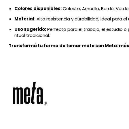
Colores disponibles:
Celeste, Amarillo, Bordó, Verde
Material:
Alta resistencia y durabilidad, ideal para el
Uso sugerido:
Perfecto para el trabajo, el estudio o
ritual tradicional.
Transformá tu forma de tomar mate con Meta: más