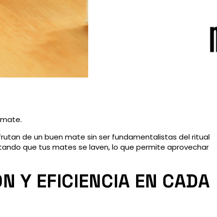
 mate.
utan de un buen mate sin ser fundamentalistas del ritual
vitando que tus mates se laven, lo que permite aprovechar
N Y EFICIENCIA EN CADA