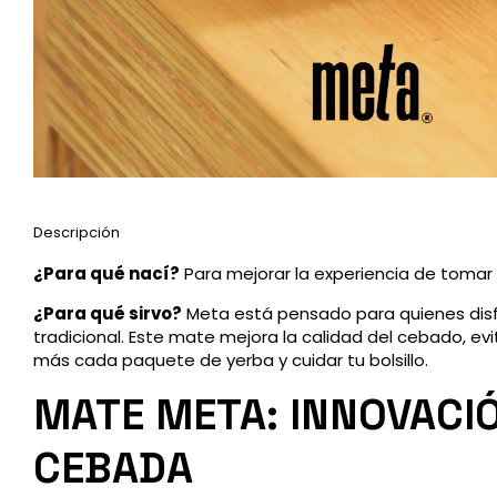
Descripción
¿Para qué nací?
Para mejorar la experiencia de tomar
¿Para qué sirvo?
Meta está pensado para quienes disfr
tradicional. Este mate mejora la calidad del cebado, e
más cada paquete de yerba y cuidar tu bolsillo.
MATE META: INNOVACIÓ
CEBADA