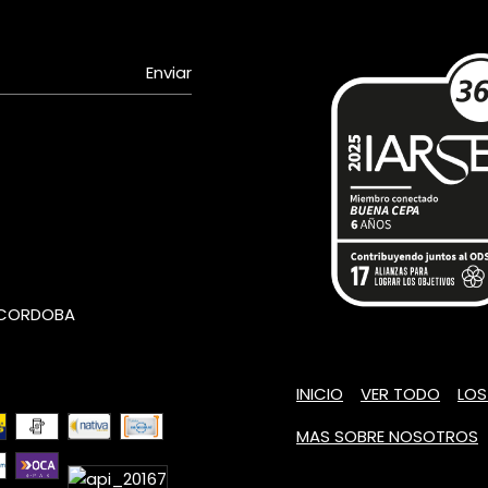
- CORDOBA
INICIO
VER TODO
LOS
MAS SOBRE NOSOTROS