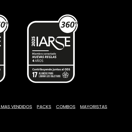
 MAS VENDIDOS
PACKS
COMBOS
MAYORISTAS