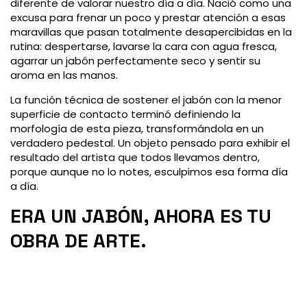
diferente de valorar nuestro día a día. Nació como una
excusa para frenar un poco y prestar atención a esas
maravillas que pasan totalmente desapercibidas en la
rutina: despertarse, lavarse la cara con agua fresca,
agarrar un jabón perfectamente seco y sentir su
aroma en las manos.
La función técnica de sostener el jabón con la menor
superficie de contacto terminó definiendo la
morfología de esta pieza, transformándola en un
verdadero pedestal. Un objeto pensado para exhibir el
resultado del artista que todos llevamos dentro,
porque aunque no lo notes, esculpimos esa forma día
a día.
ERA UN JABÓN, AHORA ES TU
OBRA DE ARTE.