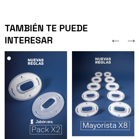
TAMBIÉN TE PUEDE
INTERESAR
.