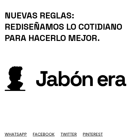
NUEVAS REGLAS:
REDISEÑAMOS LO COTIDIANO
PARA HACERLO MEJOR.
WHATSAPP
FACEBOOK
TWITTER
PINTEREST