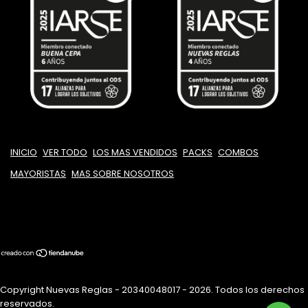
INICIO
VER TODO
LOS MAS VENDIDOS
PACKS
COMBOS
MAYORISTAS
MAS SOBRE NOSOTROS
Copyright Nuevas Reglas - 20340048017 - 2026. Todos los derechos
reservados.