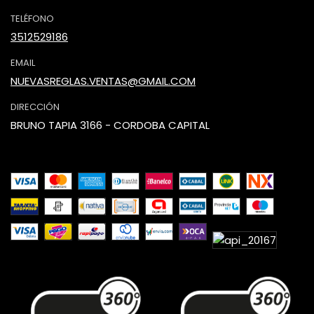
TELÉFONO
3512529186
EMAIL
NUEVASREGLAS.VENTAS@GMAIL.COM
DIRECCIÓN
BRUNO TAPIA 3166 - CORDOBA CAPITAL