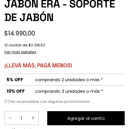
JABON ERA - SOPORTE
DE JABÓN
$14.990,00
12
cuotas de
$2.218,52
Ver más detalles
¡LLEVÁ MÁS, PAGÁ MENOS!
5% OFF
comprando 2 unidades o más *
10% OFF
comprando 3 unidades o más *
(*) No acumulable con algunas promociones