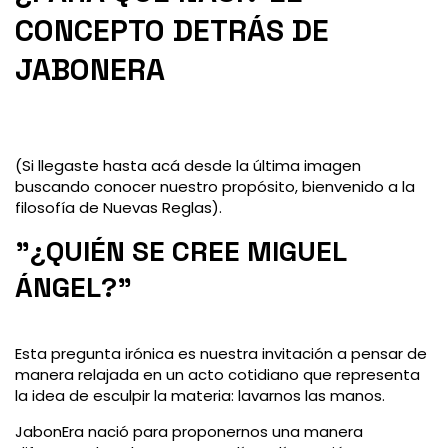
CONCEPTO DETRÁS DE
JABONERA
(Si llegaste hasta acá desde la última imagen
buscando conocer nuestro propósito, bienvenido a la
filosofía de Nuevas Reglas).
"¿QUIÉN SE CREE MIGUEL
ÁNGEL?"
Esta pregunta irónica es nuestra invitación a pensar de
manera relajada en un acto cotidiano que representa
la idea de esculpir la materia: lavarnos las manos.
JabonEra nació para proponernos una manera