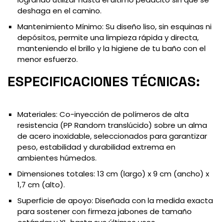
deshaga en el camino.
Mantenimiento Mínimo: Su diseño liso, sin esquinas ni
depósitos, permite una limpieza rápida y directa,
manteniendo el brillo y la higiene de tu baño con el
menor esfuerzo.
ESPECIFICACIONES TÉCNICAS:
Materiales: Co-inyección de polímeros de alta
resistencia (PP Random translúcido) sobre un alma
de acero inoxidable, seleccionados para garantizar
peso, estabilidad y durabilidad extrema en
ambientes húmedos.
Dimensiones totales: 13 cm (largo) x 9 cm (ancho) x
1,7 cm (alto).
Superficie de apoyo: Diseñada con la medida exacta
para sostener con firmeza jabones de tamaño