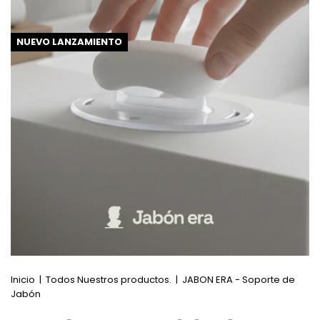
NUEVO LANZAMIENTO
Inicio
|
Todos Nuestros productos.
|
JABON ERA - Soporte de
Jabón