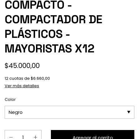
COMPACTO -
COMPACTADOR DE
PLÁSTICOS -
MAYORISTAS X12
$45.000,00
12
cuotas de
$6.660,00
Ver más detalles
Color