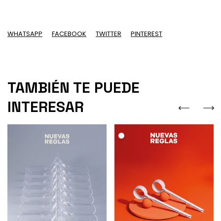
WHATSAPP
FACEBOOK
TWITTER
PINTEREST
TAMBIÉN TE PUEDE
INTERESAR
.