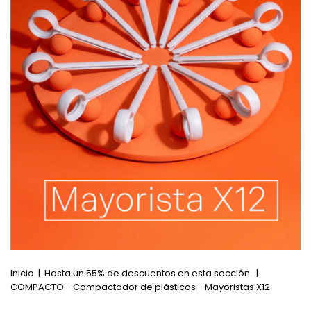
Inicio
|
Hasta un 55% de descuentos en esta sección.
|
COMPACTO - Compactador de plásticos - Mayoristas X12