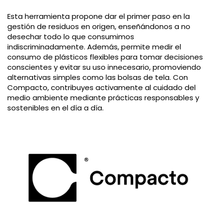
Esta herramienta propone dar el primer paso en la
gestión de residuos en origen, enseñándonos a no
desechar todo lo que consumimos
indiscriminadamente. Además, permite medir el
consumo de plásticos flexibles para tomar decisiones
conscientes y evitar su uso innecesario, promoviendo
alternativas simples como las bolsas de tela. Con
Compacto, contribuyes activamente al cuidado del
medio ambiente mediante prácticas responsables y
sostenibles en el día a día.